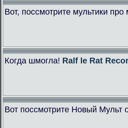
Вот, поссмотрите мультики про
Когда шмогла!
Ralf le Rat Reco
Вот поссмотрите Новый Мульт 