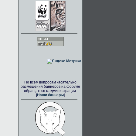
По всем вопросам касательно
размещения баннеров на форуме
обращаться к администрации.
[
Наши баннеры
]