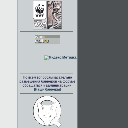
По всем вопросам касательно
размещения баннеров на форуме
обращаться к администрации.
[
Наши баннеры
]