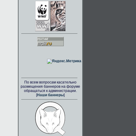
По всем вопросам касательно
размещения баннеров на форуме
обращаться к администрации.
[
Наши баннеры
]