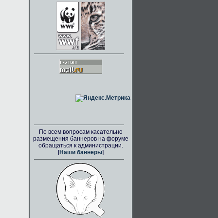
По всем вопросам касательно
размещения баннеров на форуме
обращаться к администрации.
[
Наши баннеры
]