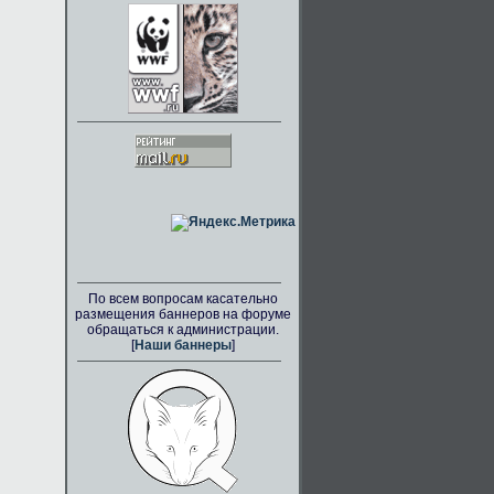
По всем вопросам касательно
размещения баннеров на форуме
обращаться к администрации.
[
Наши баннеры
]