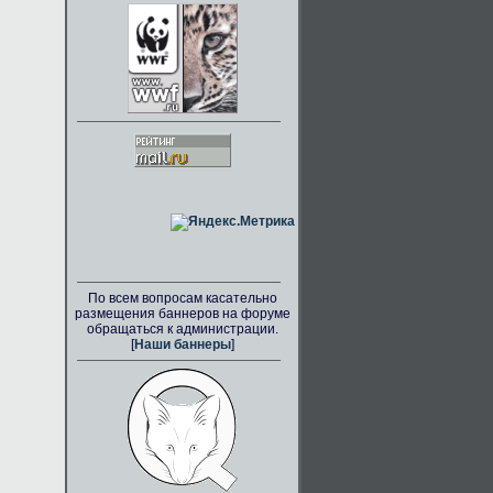
По всем вопросам касательно
размещения баннеров на форуме
обращаться к администрации.
[
Наши баннеры
]