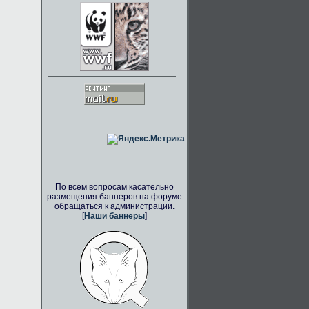
По всем вопросам касательно
размещения баннеров на форуме
обращаться к администрации.
[
Наши баннеры
]