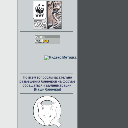
По всем вопросам касательно
размещения баннеров на форуме
обращаться к администрации.
[
Наши баннеры
]