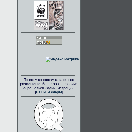
По всем вопросам касательно
размещения баннеров на форуме
обращаться к администрации.
[
Наши баннеры
]