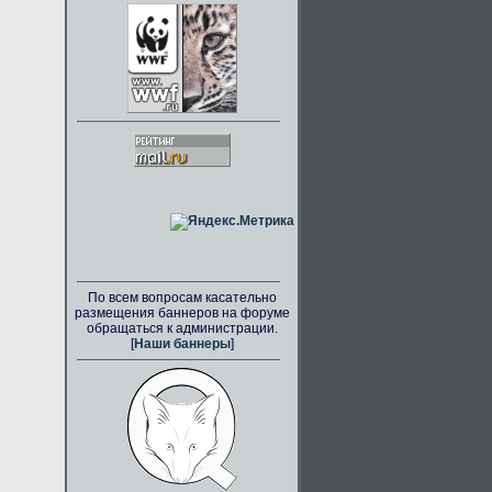
По всем вопросам касательно
размещения баннеров на форуме
обращаться к администрации.
[
Наши баннеры
]