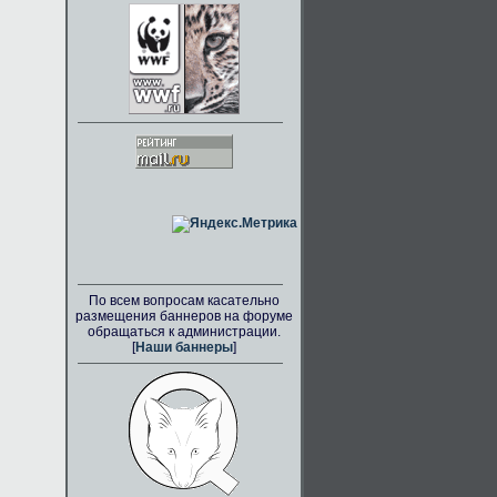
По всем вопросам касательно
размещения баннеров на форуме
обращаться к администрации.
[
Наши баннеры
]