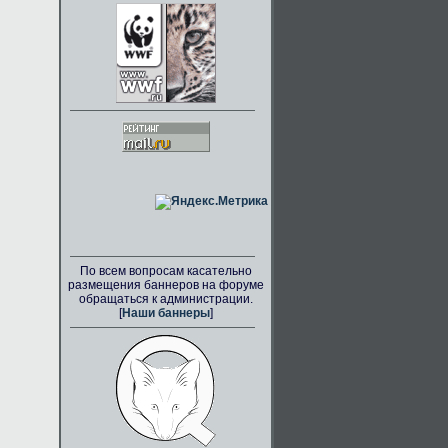
По всем вопросам касательно
размещения баннеров на форуме
обращаться к администрации.
[
Наши баннеры
]