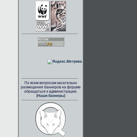
По всем вопросам касательно
размещения баннеров на форуме
обращаться к администрации.
[
Наши баннеры
]