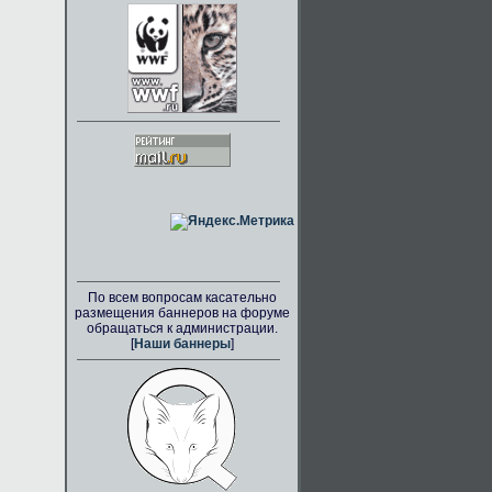
По всем вопросам касательно
размещения баннеров на форуме
обращаться к администрации.
[
Наши баннеры
]