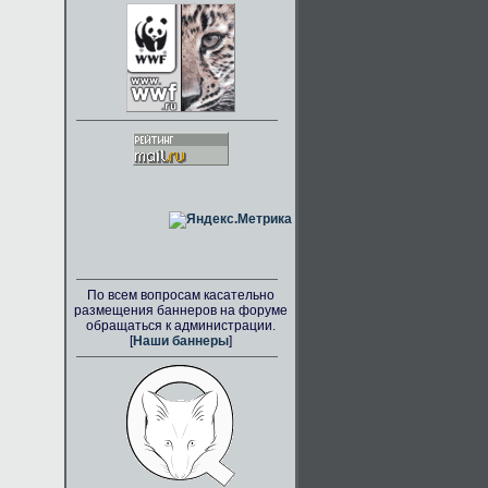
По всем вопросам касательно
размещения баннеров на форуме
обращаться к администрации.
[
Наши баннеры
]