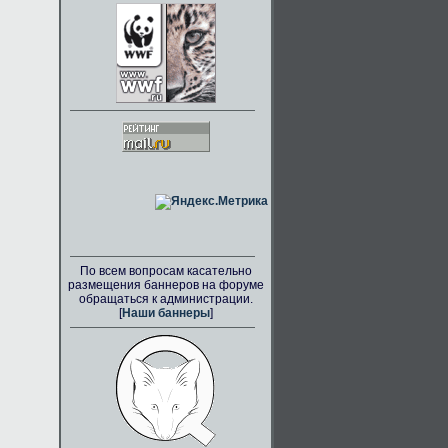
По всем вопросам касательно
размещения баннеров на форуме
обращаться к администрации.
[
Наши баннеры
]