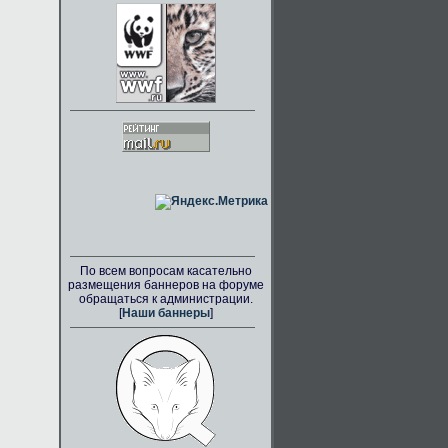
По всем вопросам касательно
размещения баннеров на форуме
обращаться к администрации.
[
Наши баннеры
]