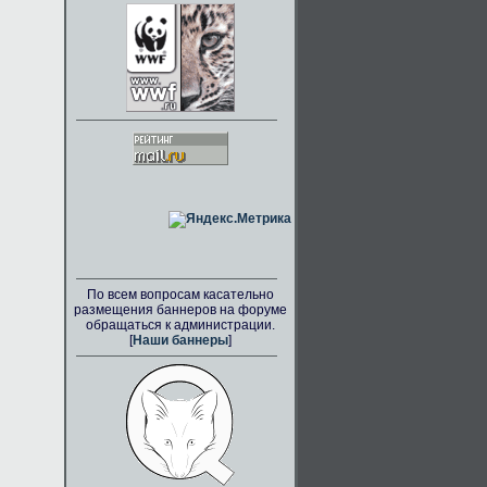
По всем вопросам касательно
размещения баннеров на форуме
обращаться к администрации.
[
Наши баннеры
]