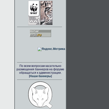
По всем вопросам касательно
размещения баннеров на форуме
обращаться к администрации.
[
Наши баннеры
]