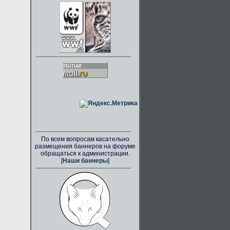
По всем вопросам касательно
размещения баннеров на форуме
обращаться к администрации.
[
Наши баннеры
]