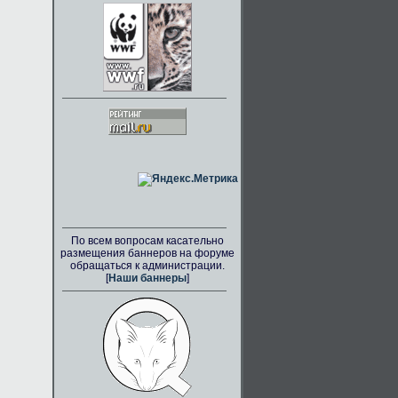
По всем вопросам касательно
размещения баннеров на форуме
обращаться к администрации.
[
Наши баннеры
]