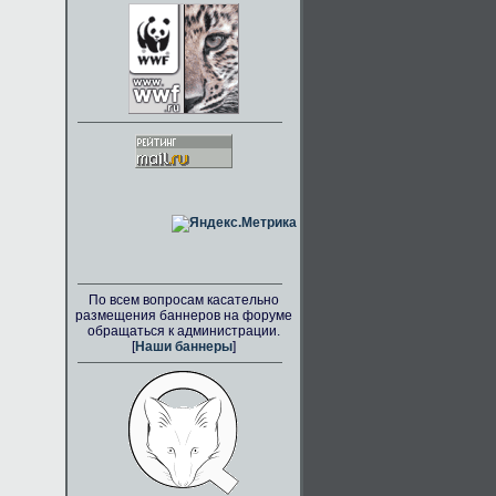
По всем вопросам касательно
размещения баннеров на форуме
обращаться к администрации.
[
Наши баннеры
]