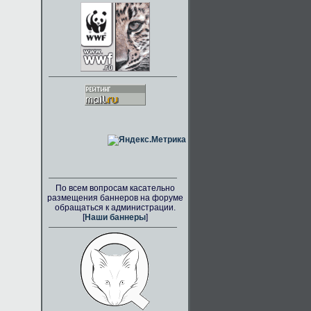
По всем вопросам касательно
размещения баннеров на форуме
обращаться к администрации.
[
Наши баннеры
]