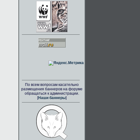
По всем вопросам касательно
размещения баннеров на форуме
обращаться к администрации.
[
Наши баннеры
]