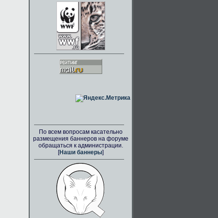
По всем вопросам касательно
размещения баннеров на форуме
обращаться к администрации.
[
Наши баннеры
]