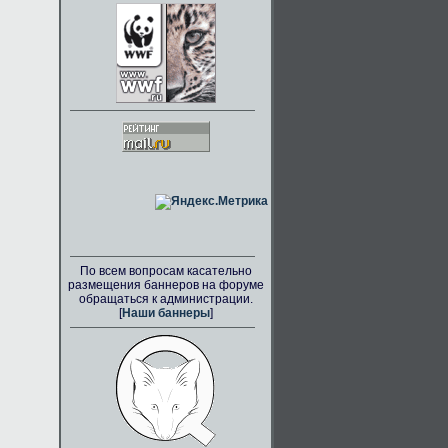
По всем вопросам касательно
размещения баннеров на форуме
обращаться к администрации.
[
Наши баннеры
]