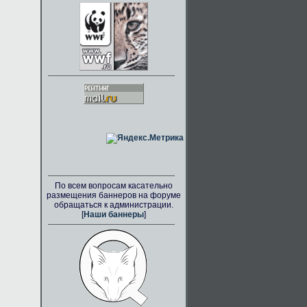
По всем вопросам касательно
размещения баннеров на форуме
обращаться к администрации.
[
Наши баннеры
]