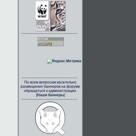
По всем вопросам касательно
размещения баннеров на форуме
обращаться к администрации.
[
Наши баннеры
]