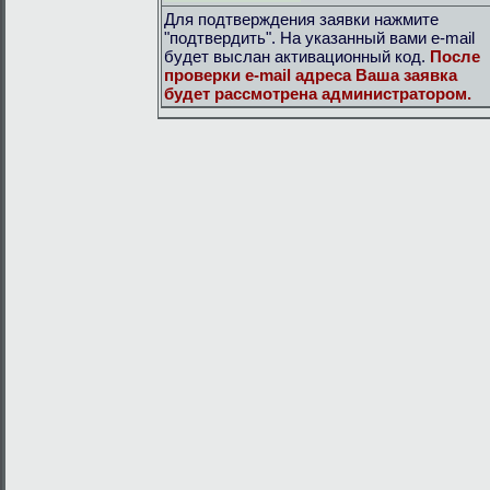
Для подтверждения заявки нажмите
"подтвердить". На указанный вами e-mail
будет выслан активационный код.
После
проверки e-mail адреса Ваша заявка
будет рассмотрена администратором.