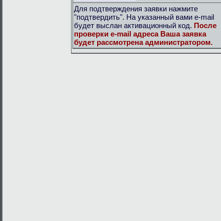
Для подтверждения заявки нажмите
"подтвердить". На указанный вами e-mail
будет выслан активационный код.
После
проверки e-mail адреса Ваша заявка
будет рассмотрена администратором.