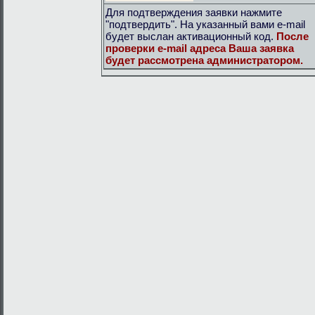
Для подтверждения заявки нажмите
"подтвердить". На указанный вами e-mail
будет выслан активационный код.
После
проверки e-mail адреса Ваша заявка
будет рассмотрена администратором.