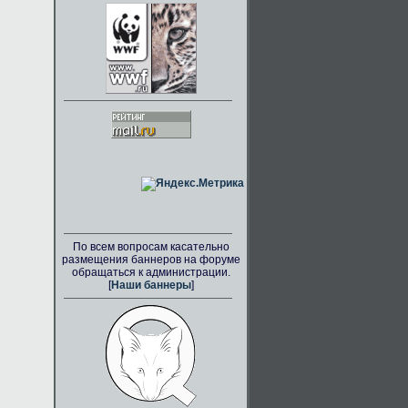
По всем вопросам касательно
размещения баннеров на форуме
обращаться к администрации.
[
Наши баннеры
]