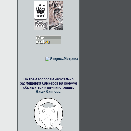
По всем вопросам касательно
размещения баннеров на форуме
обращаться к администрации.
[
Наши баннеры
]