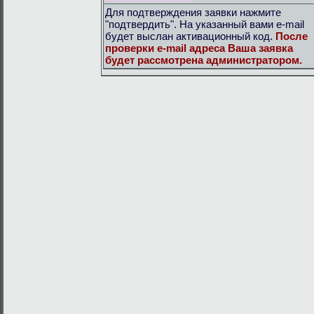
Для подтверждения заявки нажмите
"подтвердить". На указанный вами e-mail
будет выслан активационный код.
После
проверки e-mail адреса Ваша заявка
будет рассмотрена администратором.