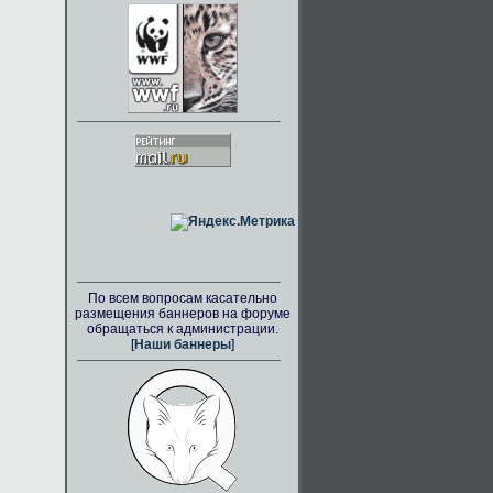
По всем вопросам касательно
размещения баннеров на форуме
обращаться к администрации.
[
Наши баннеры
]