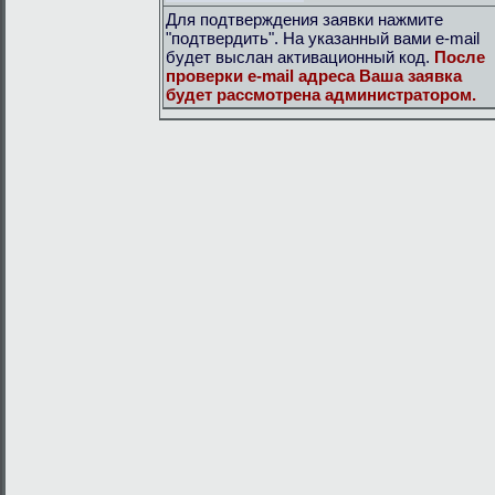
Для подтверждения заявки нажмите
"подтвердить". На указанный вами e-mail
будет выслан активационный код.
После
проверки e-mail адреса Ваша заявка
будет рассмотрена администратором.