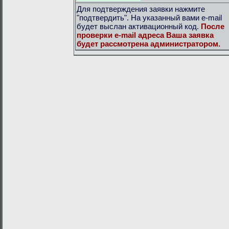
Для подтверждения заявки нажмите
"подтвердить". На указанный вами e-mail
будет выслан активационный код.
После
проверки e-mail адреса Ваша заявка
будет рассмотрена администратором.