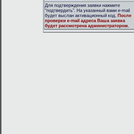
Для подтверждения заявки нажмите
"подтвердить". На указанный вами e-mail
будет выслан активационный код.
После
проверки e-mail адреса Ваша заявка
будет рассмотрена администратором.