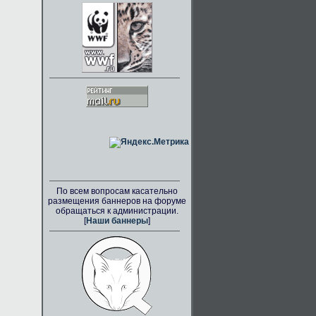
По всем вопросам касательно
размещения баннеров на форуме
обращаться к администрации.
[
Наши баннеры
]