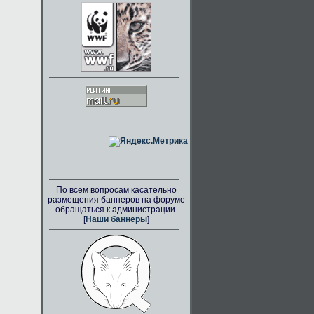
По всем вопросам касательно
размещения баннеров на форуме
обращаться к администрации.
[
Наши баннеры
]