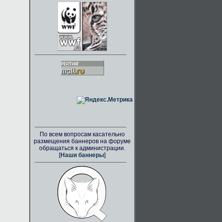
По всем вопросам касательно
размещения баннеров на форуме
обращаться к администрации.
[
Наши баннеры
]