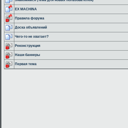
EX MACHINA
Правила форума
Доска объявлений
Чего-то не хватает?
Реконструкция
Наши баннеры
Первая тема