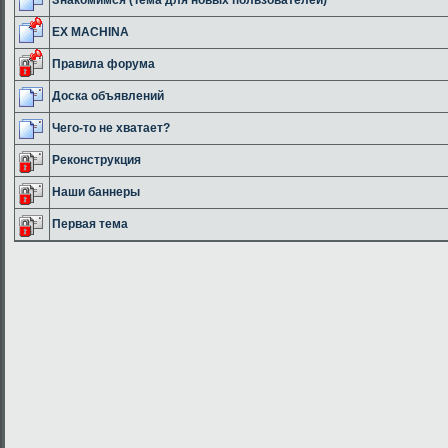
EX MACHINA
Правила форума
Доска объявлений
Чего-то не хватает?
Реконструкция
Наши баннеры
Первая тема