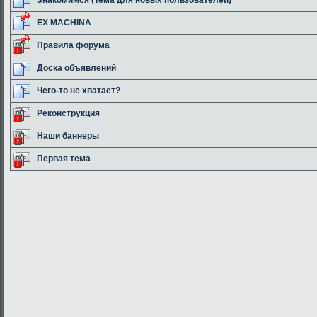
EX MACHINA
Правила форума
Доска объявлений
Чего-то не хватает?
Реконструкция
Наши баннеры
Первая тема