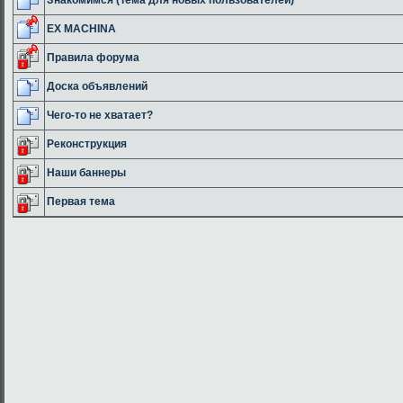
EX MACHINA
Правила форума
Доска объявлений
Чего-то не хватает?
Реконструкция
Наши баннеры
Первая тема