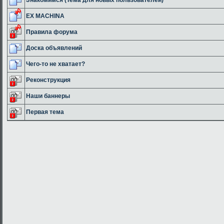
EX MACHINA
Правила форума
Доска объявлений
Чего-то не хватает?
Реконструкция
Наши баннеры
Первая тема