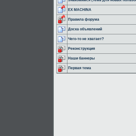
EX MACHINA
Правила форума
Доска объявлений
Чего-то не хватает?
Реконструкция
Наши баннеры
Первая тема