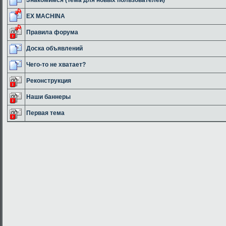
EX MACHINA
Правила форума
Доска объявлений
Чего-то не хватает?
Реконструкция
Наши баннеры
Первая тема