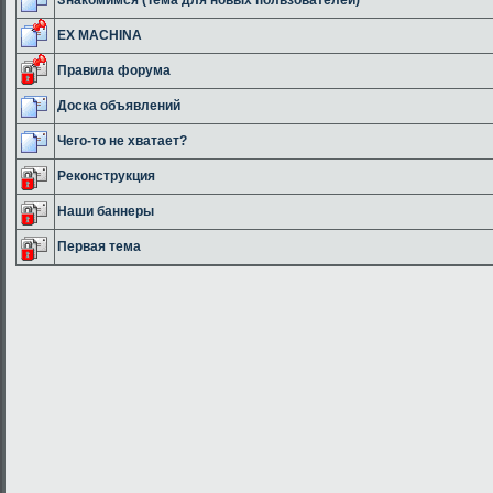
EX MACHINA
Правила форума
Доска объявлений
Чего-то не хватает?
Реконструкция
Наши баннеры
Первая тема